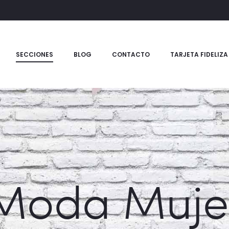
SECCIONES
BLOG
CONTACTO
TARJETA FIDELIZA
Moda Muje