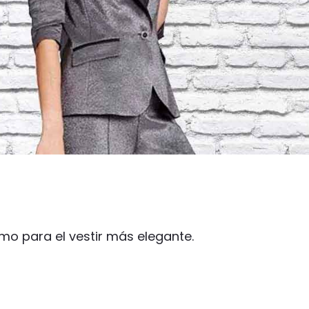
mo para el vestir más elegante.