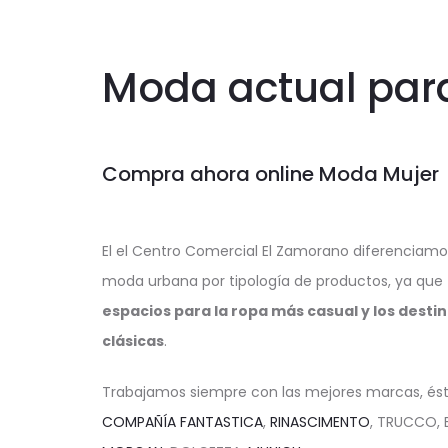
Moda actual para
Compra ahora online Moda Mujer
El el Centro Comercial El Zamorano diferenciamo
moda urbana por tipología de productos, ya que
espacios para la ropa más casual y los desti
clásicas
.
Trabajamos siempre con las mejores marcas, ést
COMPAÑÍA FANTASTICA
,
RINASCIMENTO
, TRUCCO, 