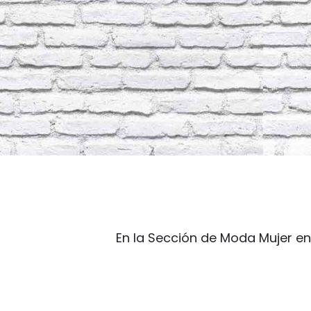
En la Sección de Moda Mujer en