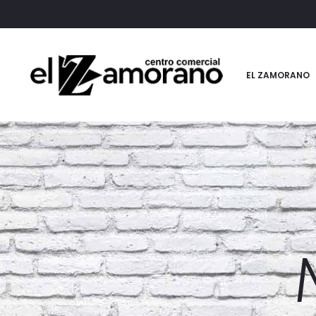
EL ZAMORANO