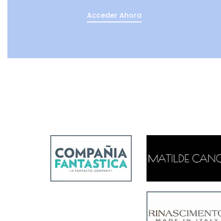
Acceder Ahora