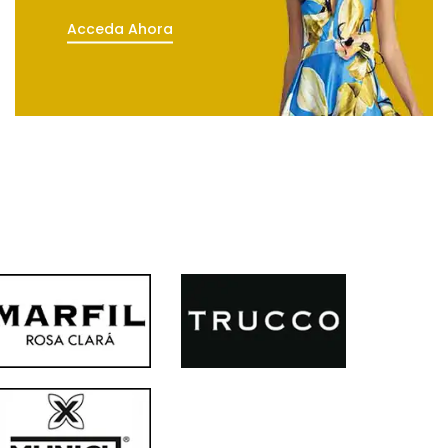
Acceda Ahora