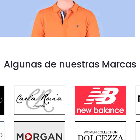
Algunas de nuestras Marcas