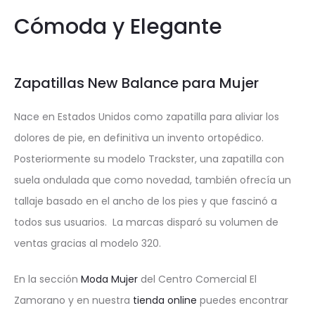
Cómoda y Elegante
Zapatillas New Balance para Mujer
Nace en Estados Unidos como zapatilla para aliviar los
dolores de pie, en definitiva un invento ortopédico.
Posteriormente su modelo Trackster, una zapatilla con
suela ondulada que como novedad, también ofrecía un
tallaje basado en el ancho de los pies y que fascinó a
todos sus usuarios. La marcas disparó su volumen de
ventas gracias al modelo 320.
En la sección
Moda Mujer
del Centro Comercial El
Zamorano y en nuestra
tienda online
puedes encontrar