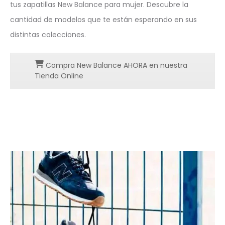
tus zapatillas New Balance para mujer. Descubre la
cantidad de modelos que te están esperando en sus
distintas colecciones.
Compra New Balance AHORA en nuestra
Tienda Online