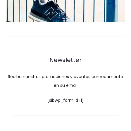
Newsletter
Reciba nuestras promociones y eventos comodamente
en su email
[sibwp_form id=1]